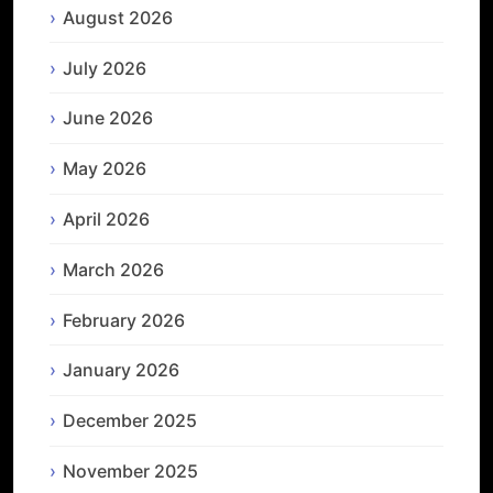
August 2026
July 2026
June 2026
May 2026
April 2026
March 2026
February 2026
January 2026
December 2025
November 2025