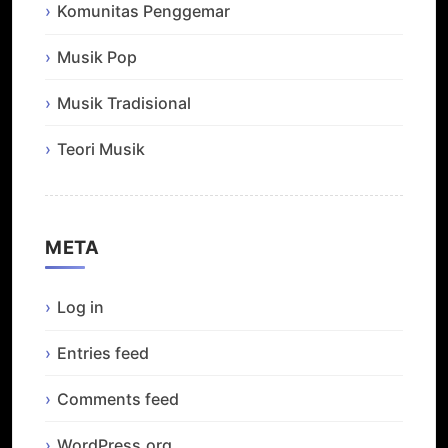
Komunitas Penggemar
Musik Pop
Musik Tradisional
Teori Musik
META
Log in
Entries feed
Comments feed
WordPress.org