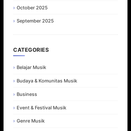
October 2025
September 2025
CATEGORIES
Belajar Musik
Budaya & Komunitas Musik
Business
Event & Festival Musik
Genre Musik