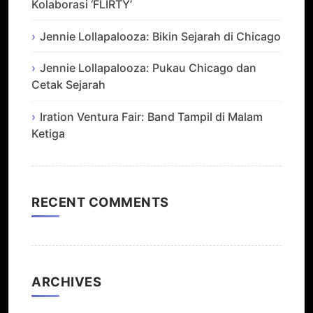
Kolaborasi ‘FLIRTY’
Jennie Lollapalooza: Bikin Sejarah di Chicago
Jennie Lollapalooza: Pukau Chicago dan
Cetak Sejarah
Iration Ventura Fair: Band Tampil di Malam
Ketiga
RECENT COMMENTS
ARCHIVES