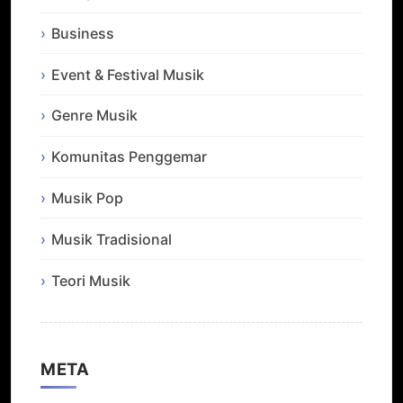
Business
Event & Festival Musik
Genre Musik
Komunitas Penggemar
Musik Pop
Musik Tradisional
Teori Musik
META