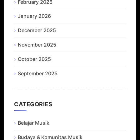
February 2026
January 2026
December 2025
November 2025
October 2025
September 2025
CATEGORIES
Belajar Musik
Budaya & Komunitas Musik