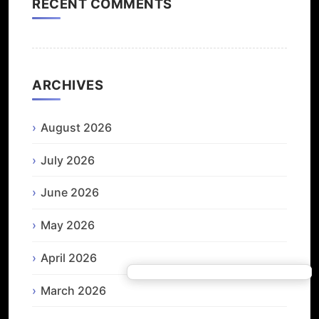
RECENT COMMENTS
ARCHIVES
August 2026
July 2026
June 2026
May 2026
April 2026
March 2026