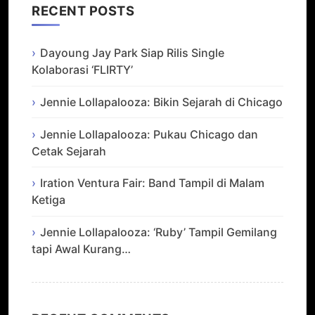
RECENT POSTS
Dayoung Jay Park Siap Rilis Single
Kolaborasi ‘FLIRTY’
Jennie Lollapalooza: Bikin Sejarah di Chicago
Jennie Lollapalooza: Pukau Chicago dan
Cetak Sejarah
Iration Ventura Fair: Band Tampil di Malam
Ketiga
Jennie Lollapalooza: ‘Ruby’ Tampil Gemilang
tapi Awal Kurang…