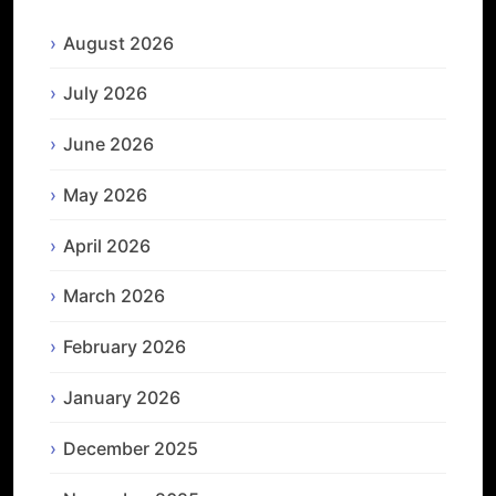
August 2026
July 2026
June 2026
May 2026
April 2026
March 2026
February 2026
January 2026
December 2025