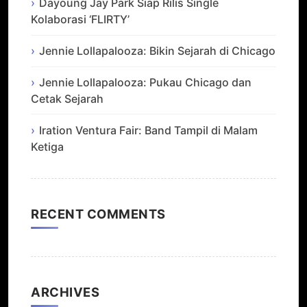
Dayoung Jay Park Siap Rilis Single
Kolaborasi ‘FLIRTY’
Jennie Lollapalooza: Bikin Sejarah di Chicago
Jennie Lollapalooza: Pukau Chicago dan
Cetak Sejarah
Iration Ventura Fair: Band Tampil di Malam
Ketiga
RECENT COMMENTS
ARCHIVES