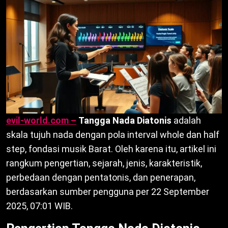
evil-world.com –
Tangga Nada Diatonis
adalah
skala tujuh nada dengan pola interval whole dan half
step, fondasi musik Barat. Oleh karena itu, artikel ini
rangkum pengertian, sejarah, jenis, karakteristik,
perbedaan dengan pentatonis, dan penerapan,
berdasarkan sumber pengguna per 22 September
2025, 07:01 WIB.