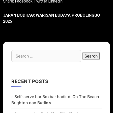
Share:
Facebook
Twitter
Linkedin
JARAN BODHAG: WARISAN BUDAYA PROBOLINGGO
2025
Search
for:
RECENT POSTS
Self-serve bar Boxbar hadir di On The Beach
Brighton dan Butlin’s