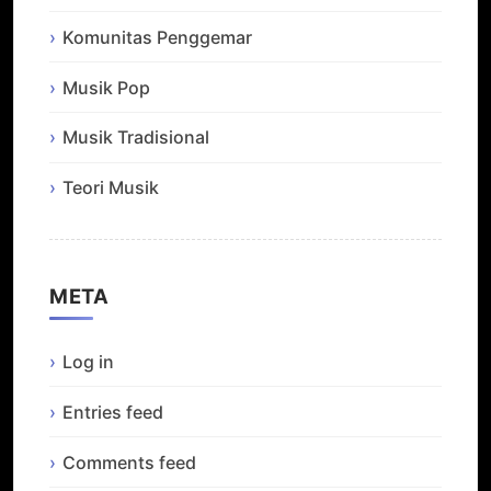
Komunitas Penggemar
Musik Pop
Musik Tradisional
Teori Musik
META
Log in
Entries feed
Comments feed