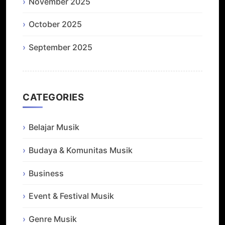
November 2025
October 2025
September 2025
CATEGORIES
Belajar Musik
Budaya & Komunitas Musik
Business
Event & Festival Musik
Genre Musik