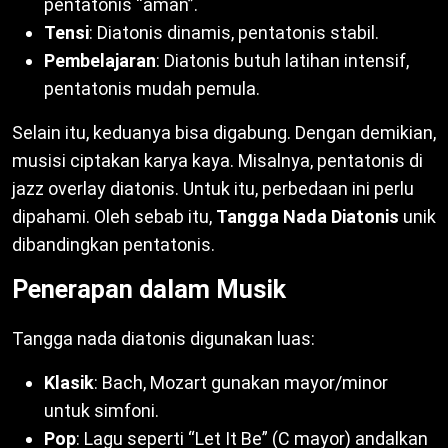
pentatonis “aman”.
Tensi
: Diatonis dinamis, pentatonis stabil.
Pembelajaran
: Diatonis butuh latihan intensif,
pentatonis mudah pemula.
Selain itu, keduanya bisa digabung. Dengan demikian,
musisi ciptakan karya kaya. Misalnya, pentatonis di
jazz overlay diatonis. Untuk itu, perbedaan ini perlu
dipahami. Oleh sebab itu,
Tangga Nada Diatonis
unik
dibandingkan pentatonis.
Penerapan dalam Musik
Tangga nada diatonis digunakan luas:
Klasik
: Bach, Mozart gunakan mayor/minor
untuk simfoni.
Pop
: Lagu seperti “Let It Be” (C mayor) andalkan