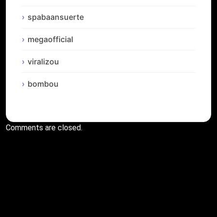
spabaansuerte
megaofficial
viralizou
bombou
Comments are closed.