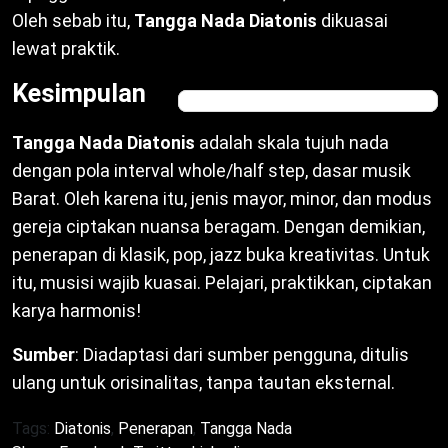
Oleh sebab itu,
Tangga Nada Diatonis
dikuasai
lewat praktik.
Kesimpulan
Tangga Nada Diatonis
adalah skala tujuh nada
dengan pola interval whole/half step, dasar musik
Barat. Oleh karena itu, jenis mayor, minor, dan modus
gereja ciptakan nuansa beragam. Dengan demikian,
penerapan di klasik, pop, jazz buka kreativitas. Untuk
itu, musisi wajib kuasai. Pelajari, praktikkan, ciptakan
karya harmonis!
Sumber
: Diadaptasi dari sumber pengguna, ditulis
ulang untuk orisinalitas, tanpa tautan eksternal.
Tags:
Diatonis
,
Penerapan
,
Tangga Nada