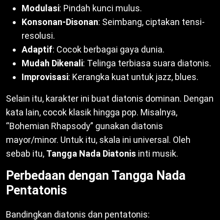
Modulasi
: Pindah kunci mulus.
Konsonan-Disonan
: Seimbang, ciptakan tensi-
resolusi.
Adaptif
: Cocok berbagai gaya dunia.
Mudah Dikenali
: Telinga terbiasa suara diatonis.
Improvisasi
: Kerangka kuat untuk jazz, blues.
Selain itu, karakter ini buat diatonis dominan. Dengan
kata lain, cocok klasik hingga pop. Misalnya,
“Bohemian Rhapsody” gunakan diatonis
mayor/minor. Untuk itu, skala ini universal. Oleh
sebab itu,
Tangga Nada Diatonis
inti musik.
Perbedaan dengan Tangga Nada
Pentatonis
Bandingkan diatonis dan pentatonis: