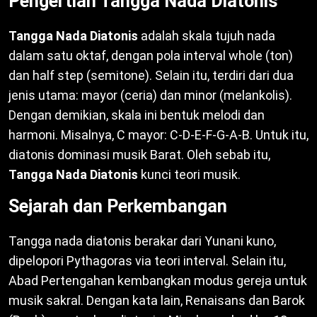
Pengertian Tangga Nada Diatonis
Tangga Nada Diatonis
adalah skala tujuh nada
dalam satu oktaf, dengan pola interval whole (ton)
dan half step (semitone). Selain itu, terdiri dari dua
jenis utama: mayor (ceria) dan minor (melankolis).
Dengan demikian, skala ini bentuk melodi dan
harmoni. Misalnya, C mayor: C-D-E-F-G-A-B. Untuk itu,
diatonis dominasi musik Barat. Oleh sebab itu,
Tangga Nada Diatonis
kunci teori musik.
Sejarah dan Perkembangan
Tangga nada diatonis berakar dari Yunani kuno,
dipelopori Pythagoras via teori interval. Selain itu,
Abad Pertengahan kembangkan modus gereja untuk
musik sakral. Dengan kata lain, Renaisans dan Barok