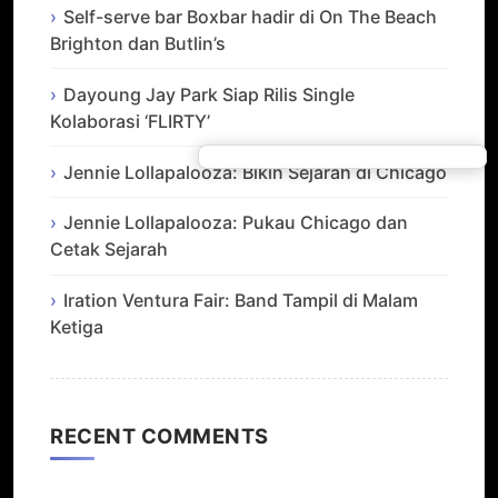
Self-serve bar Boxbar hadir di On The Beach
Brighton dan Butlin’s
Dayoung Jay Park Siap Rilis Single
Kolaborasi ‘FLIRTY’
Jennie Lollapalooza: Bikin Sejarah di Chicago
Jennie Lollapalooza: Pukau Chicago dan
Cetak Sejarah
Iration Ventura Fair: Band Tampil di Malam
Ketiga
RECENT COMMENTS