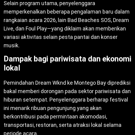
Selain program utama, penyelenggara
memperkenalkan beberapa pengalaman baru dalam
rangkaian acara 2026, lain Bad Beaches SOS, Dream
Live, dan Foul Play—yang diklaim akan memberikan
variasi aktivitas selain pesta pantai dan konser
musik.
Dampak bagi pariwisata dan ekonomi
lokal
Pemindahan Dream Wknd ke Montego Bay diprediksi
bakal memberi dorongan pada sektor pariwisata dan
hiburan setempat. Penyelenggara berharap festival
ini menarik ribuan pengunjung yang akan
berkontribusi pada permintaan akomodasi,
transportasi, restoran, serta atraksi lokal selama
periode acara.