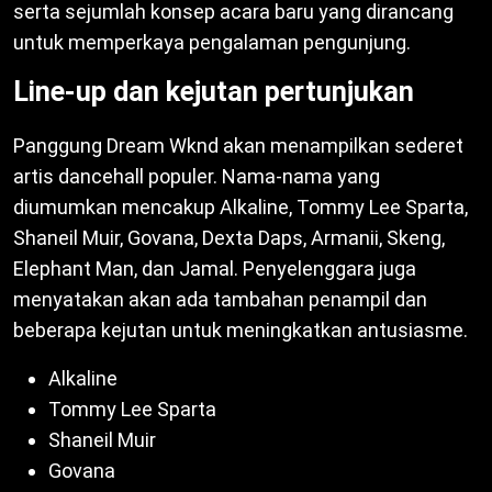
serta sejumlah konsep acara baru yang dirancang
untuk memperkaya pengalaman pengunjung.
Line-up dan kejutan pertunjukan
Panggung Dream Wknd akan menampilkan sederet
artis dancehall populer. Nama-nama yang
diumumkan mencakup Alkaline, Tommy Lee Sparta,
Shaneil Muir, Govana, Dexta Daps, Armanii, Skeng,
Elephant Man, dan Jamal. Penyelenggara juga
menyatakan akan ada tambahan penampil dan
beberapa kejutan untuk meningkatkan antusiasme.
Alkaline
Tommy Lee Sparta
Shaneil Muir
Govana