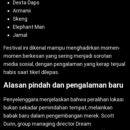
Dexta Daps
Armanii
Skeng
Elephant Man
Jamal
Festival ini dikenal mampu menghadirkan momen-
momen berkesan yang sering menjadi sorotan
media sosial, dengan pengalaman yang kerap terjual
habis saat tiket dilepas.
Alasan pindah dan pengalaman baru
Penyelenggara menjelaskan bahwa peralihan lokasi
bukan sekadar pemindahan tempat, melainkan
babak baru dalam pengembangan merek. Scott
Dunn, group managing director Dream