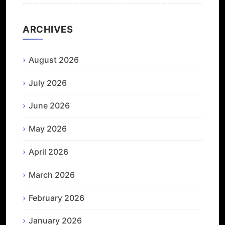
ARCHIVES
August 2026
July 2026
June 2026
May 2026
April 2026
March 2026
February 2026
January 2026