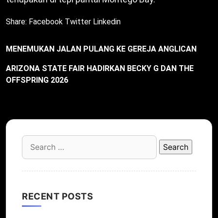
Share:
Facebook
Twitter
Linkedin
MENEMUKAN JALAN PULANG KE GEREJA ANGLICAN
ARIZONA STATE FAIR HADIRKAN BECKY G DAN THE
OFFSPRING 2026
Search
for:
RECENT POSTS