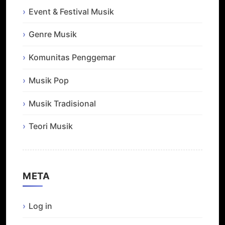
Event & Festival Musik
Genre Musik
Komunitas Penggemar
Musik Pop
Musik Tradisional
Teori Musik
META
Log in