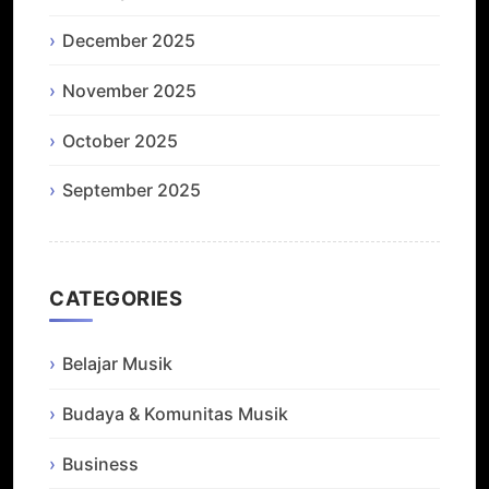
December 2025
November 2025
October 2025
September 2025
CATEGORIES
Belajar Musik
Budaya & Komunitas Musik
Business