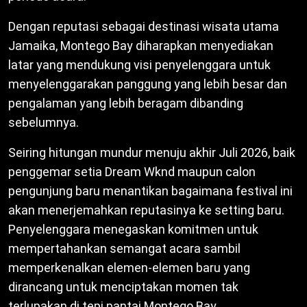
Dengan reputasi sebagai destinasi wisata utama
Jamaika, Montego Bay diharapkan menyediakan
latar yang mendukung visi penyelenggara untuk
menyelenggarakan panggung yang lebih besar dan
pengalaman yang lebih beragam dibanding
sebelumnya.
Seiring hitungan mundur menuju akhir Juli 2026, baik
penggemar setia Dream Wknd maupun calon
pengunjung baru menantikan bagaimana festival ini
akan menerjemahkan reputasinya ke setting baru.
Penyelenggara menegaskan komitmen untuk
mempertahankan semangat acara sambil
memperkenalkan elemen-elemen baru yang
dirancang untuk menciptakan momen tak
terlupakan di tepi pantai Montego Bay.