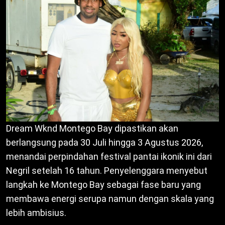
Dream Wknd Montego Bay dipastikan akan
berlangsung pada 30 Juli hingga 3 Agustus 2026,
menandai perpindahan festival pantai ikonik ini dari
Negril setelah 16 tahun. Penyelenggara menyebut
langkah ke Montego Bay sebagai fase baru yang
membawa energi serupa namun dengan skala yang
lebih ambisius.