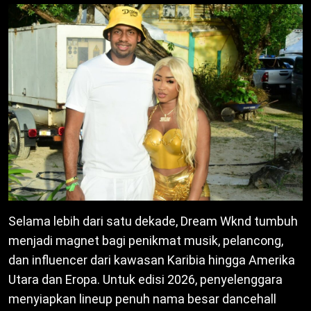
Selama lebih dari satu dekade, Dream Wknd tumbuh
menjadi magnet bagi penikmat musik, pelancong,
dan influencer dari kawasan Karibia hingga Amerika
Utara dan Eropa. Untuk edisi 2026, penyelenggara
menyiapkan lineup penuh nama besar dancehall