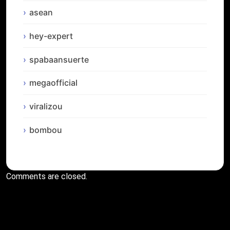
asean
hey-expert
spabaansuerte
megaofficial
viralizou
bombou
Comments are closed.