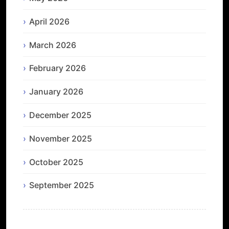
April 2026
March 2026
February 2026
January 2026
December 2025
November 2025
October 2025
September 2025