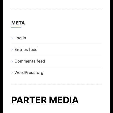
META
Log in
Entries feed
Comments feed
WordPress.org
PARTER MEDIA