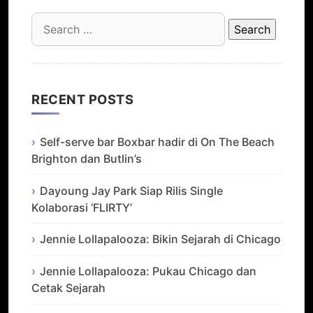
Search
for:
RECENT POSTS
Self-serve bar Boxbar hadir di On The Beach
Brighton dan Butlin’s
Dayoung Jay Park Siap Rilis Single
Kolaborasi ‘FLIRTY’
Jennie Lollapalooza: Bikin Sejarah di Chicago
Jennie Lollapalooza: Pukau Chicago dan
Cetak Sejarah