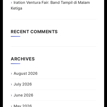
Iration Ventura Fair: Band Tampil di Malam
Ketiga
RECENT COMMENTS
ARCHIVES
August 2026
July 2026
June 2026
May 2026