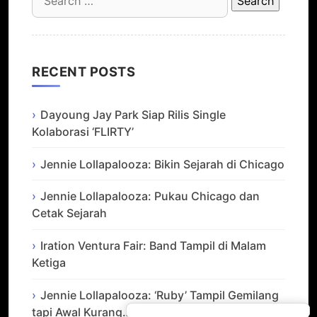
for:
RECENT POSTS
Dayoung Jay Park Siap Rilis Single
Kolaborasi ‘FLIRTY’
Jennie Lollapalooza: Bikin Sejarah di Chicago
Jennie Lollapalooza: Pukau Chicago dan
Cetak Sejarah
Iration Ventura Fair: Band Tampil di Malam
Ketiga
Jennie Lollapalooza: ‘Ruby’ Tampil Gemilang
tapi Awal Kurang…