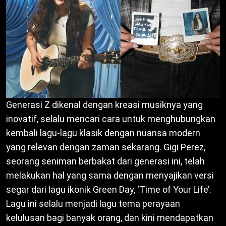
Generasi Z dikenal dengan kreasi musiknya yang
inovatif, selalu mencari cara untuk menghubungkan
kembali lagu-lagu klasik dengan nuansa modern
yang relevan dengan zaman sekarang. Gigi Perez,
seorang seniman berbakat dari generasi ini, telah
melakukan hal yang sama dengan menyajikan versi
segar dari lagu ikonik Green Day, ‘Time of Your Life’.
Lagu ini selalu menjadi lagu tema perayaan
kelulusan bagi banyak orang, dan kini mendapatkan