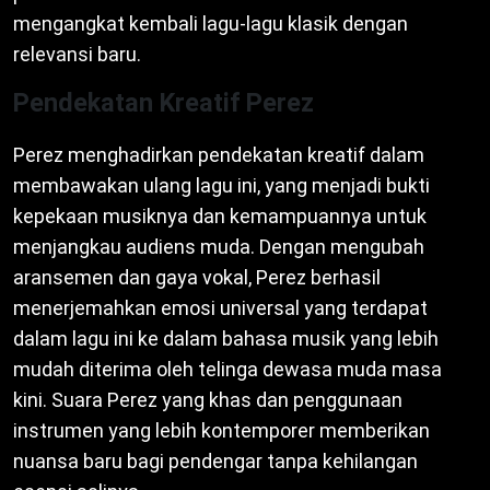
mengangkat kembali lagu-lagu klasik dengan
relevansi baru.
Pendekatan Kreatif Perez
Perez menghadirkan pendekatan kreatif dalam
membawakan ulang lagu ini, yang menjadi bukti
kepekaan musiknya dan kemampuannya untuk
menjangkau audiens muda. Dengan mengubah
aransemen dan gaya vokal, Perez berhasil
menerjemahkan emosi universal yang terdapat
dalam lagu ini ke dalam bahasa musik yang lebih
mudah diterima oleh telinga dewasa muda masa
kini. Suara Perez yang khas dan penggunaan
instrumen yang lebih kontemporer memberikan
nuansa baru bagi pendengar tanpa kehilangan