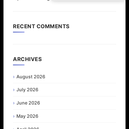
RECENT COMMENTS
ARCHIVES
August 2026
July 2026
June 2026
May 2026