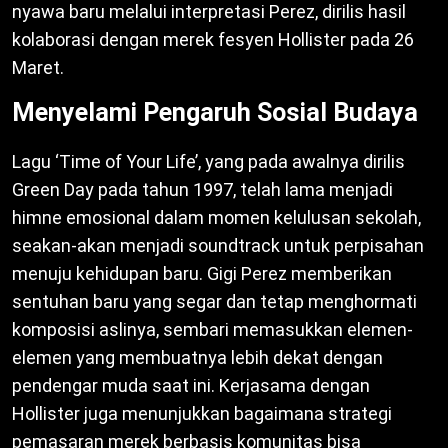
nyawa baru melalui interpretasi Perez, dirilis hasil
kolaborasi dengan merek fesyen Hollister pada 26
Maret.
Menyelami Pengaruh Sosial Budaya
Lagu ‘Time of Your Life’, yang pada awalnya dirilis
Green Day pada tahun 1997, telah lama menjadi
himne emosional dalam momen kelulusan sekolah,
seakan-akan menjadi soundtrack untuk perpisahan
menuju kehidupan baru. Gigi Perez memberikan
sentuhan baru yang segar dan tetap menghormati
komposisi aslinya, sembari memasukkan elemen-
elemen yang membuatnya lebih dekat dengan
pendengar muda saat ini. Kerjasama dengan
Hollister juga menunjukkan bagaimana strategi
pemasaran merek berbasis komunitas bisa