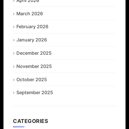
April 2026
March 2026
February 2026
January 2026
December 2025
November 2025
October 2025
September 2025
CATEGORIES