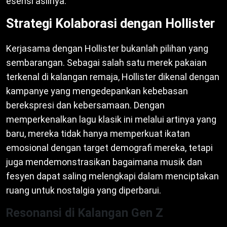
esensi aslinya.
Strategi Kolaborasi dengan Hollister
Kerjasama dengan Hollister bukanlah pilihan yang
sembarangan. Sebagai salah satu merek pakaian
terkenal di kalangan remaja, Hollister dikenal dengan
kampanye yang mengedepankan kebebasan
berekspresi dan kebersamaan. Dengan
memperkenalkan lagu klasik ini melalui artinya yang
baru, mereka tidak hanya memperkuat ikatan
emosional dengan target demografi mereka, tetapi
juga mendemonstrasikan bagaimana musik dan
fesyen dapat saling melengkapi dalam menciptakan
ruang untuk nostalgia yang diperbarui.
Resonansi di Kalangan Gen Z