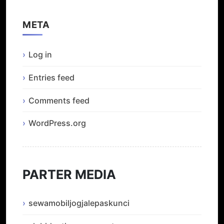
META
Log in
Entries feed
Comments feed
WordPress.org
PARTER MEDIA
sewamobiljogjalepaskunci