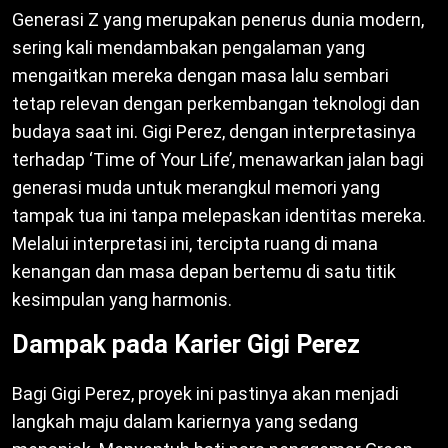
Generasi Z yang merupakan penerus dunia modern,
sering kali mendambakan pengalaman yang
mengaitkan mereka dengan masa lalu sembari
tetap relevan dengan perkembangan teknologi dan
budaya saat ini. Gigi Perez, dengan interpretasinya
terhadap ‘Time of Your Life’, menawarkan jalan bagi
generasi muda untuk merangkul memori yang
tampak tua ini tanpa melepaskan identitas mereka.
Melalui interpretasi ini, tercipta ruang di mana
kenangan dan masa depan bertemu di satu titik
kesimpulan yang harmonis.
Dampak pada Karier Gigi Perez
Bagi Gigi Perez, proyek ini pastinya akan menjadi
langkah maju dalam kariernya yang sedang