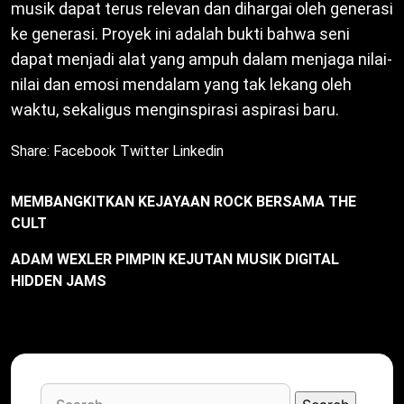
musik dapat terus relevan dan dihargai oleh generasi
ke generasi. Proyek ini adalah bukti bahwa seni
dapat menjadi alat yang ampuh dalam menjaga nilai-
nilai dan emosi mendalam yang tak lekang oleh
waktu, sekaligus menginspirasi aspirasi baru.
Share:
Facebook
Twitter
Linkedin
MEMBANGKITKAN KEJAYAAN ROCK BERSAMA THE
CULT
ADAM WEXLER PIMPIN KEJUTAN MUSIK DIGITAL
HIDDEN JAMS
Search