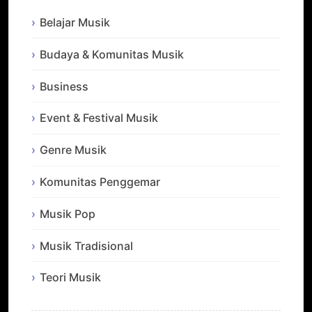
Belajar Musik
Budaya & Komunitas Musik
Business
Event & Festival Musik
Genre Musik
Komunitas Penggemar
Musik Pop
Musik Tradisional
Teori Musik