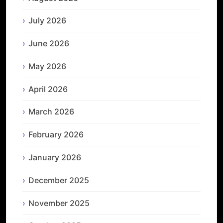
July 2026
June 2026
May 2026
April 2026
March 2026
February 2026
January 2026
December 2025
November 2025