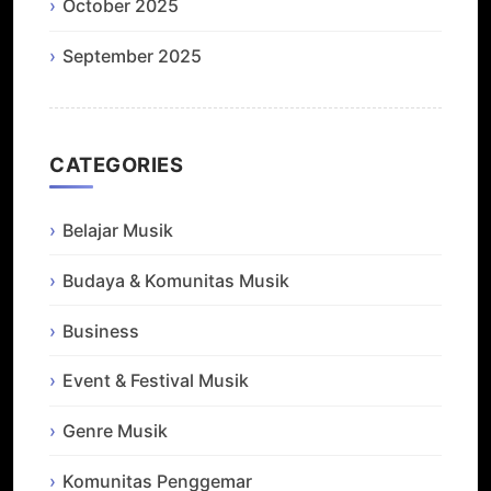
October 2025
September 2025
CATEGORIES
Belajar Musik
Budaya & Komunitas Musik
Business
Event & Festival Musik
Genre Musik
Komunitas Penggemar