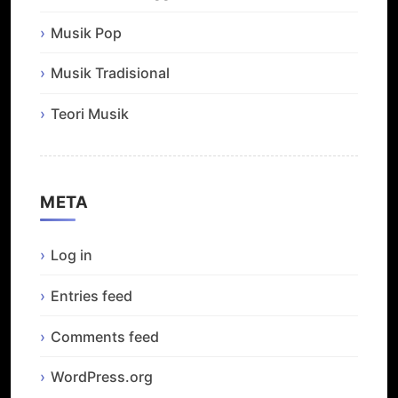
Musik Pop
Musik Tradisional
Teori Musik
META
Log in
Entries feed
Comments feed
WordPress.org