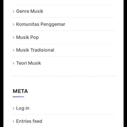
Genre Musik
Komunitas Penggemar
Musik Pop
Musik Tradisional
Teori Musik
META
Log in
Entries feed