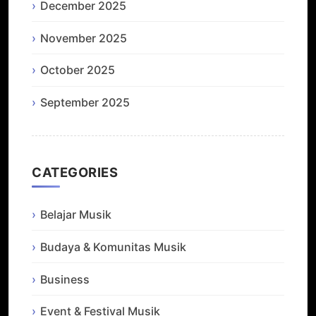
December 2025
November 2025
October 2025
September 2025
CATEGORIES
Belajar Musik
Budaya & Komunitas Musik
Business
Event & Festival Musik