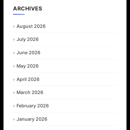
ARCHIVES
August 2026
July 2026
June 2026
May 2026
April 2026
March 2026
February 2026
January 2026