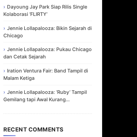
Dayoung Jay Park Siap Rilis Single
Kolaborasi ‘FLIRTY’
Jennie Lollapalooza: Bikin Sejarah di
Chicago
Jennie Lollapalooza: Pukau Chicago
dan Cetak Sejarah
Iration Ventura Fair: Band Tampil di
Malam Ketiga
Jennie Lollapalooza: ‘Ruby’ Tampil
Gemilang tapi Awal Kurang…
RECENT COMMENTS