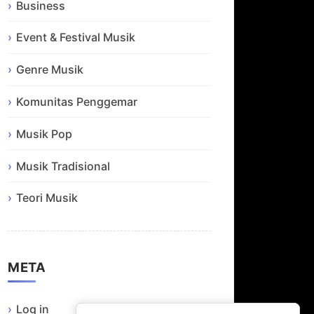
Business
Event & Festival Musik
Genre Musik
Komunitas Penggemar
Musik Pop
Musik Tradisional
Teori Musik
META
Log in