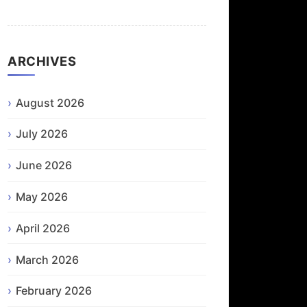
ARCHIVES
August 2026
July 2026
June 2026
May 2026
April 2026
March 2026
February 2026