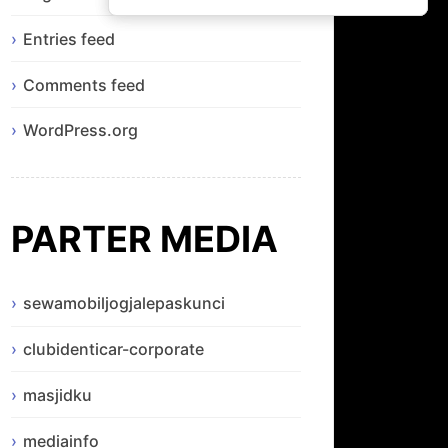
Entries feed
Comments feed
WordPress.org
PARTER MEDIA
sewamobiljogjalepaskunci
clubidenticar-corporate
masjidku
mediainfo