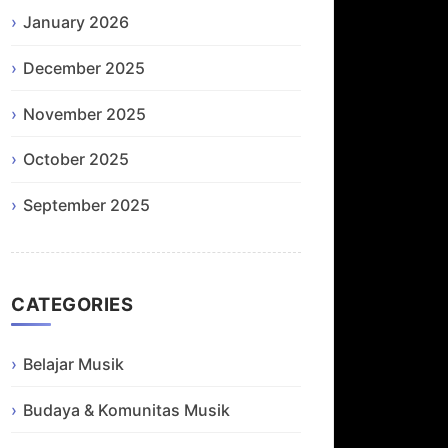
January 2026
December 2025
November 2025
October 2025
September 2025
CATEGORIES
Belajar Musik
Budaya & Komunitas Musik