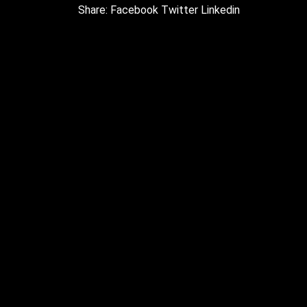
Share:
Facebook
Twitter
Linkedin