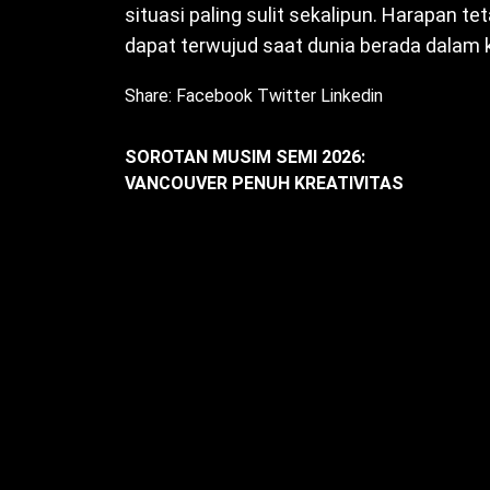
situasi paling sulit sekalipun. Harapan t
dapat terwujud saat dunia berada dalam k
Share:
Facebook
Twitter
Linkedin
SOROTAN MUSIM SEMI 2026:
VANCOUVER PENUH KREATIVITAS