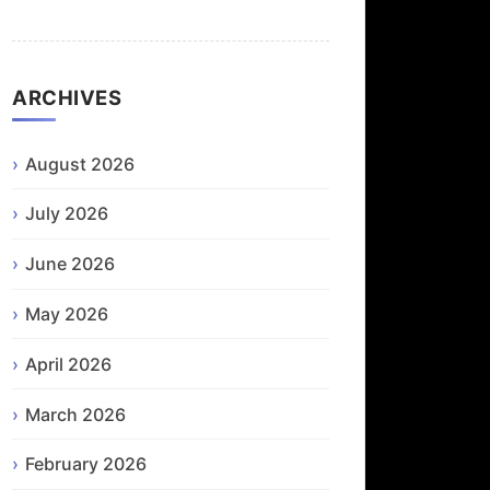
ARCHIVES
August 2026
July 2026
June 2026
May 2026
April 2026
March 2026
February 2026