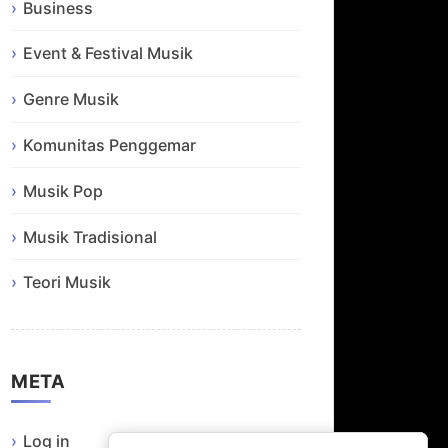
Business
Event & Festival Musik
Genre Musik
Komunitas Penggemar
Musik Pop
Musik Tradisional
Teori Musik
META
Log in