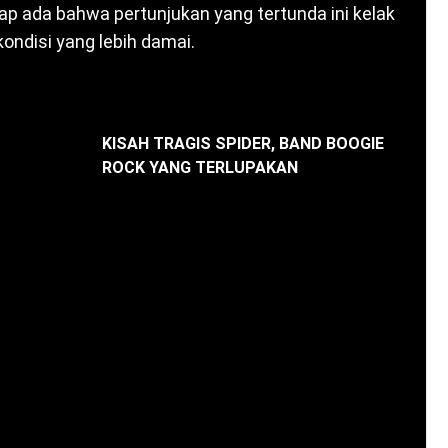
etap ada bahwa pertunjukan yang tertunda ini kelak
ondisi yang lebih damai.
KISAH TRAGIS SPIDER, BAND BOOGIE
ROCK YANG TERLUPAKAN