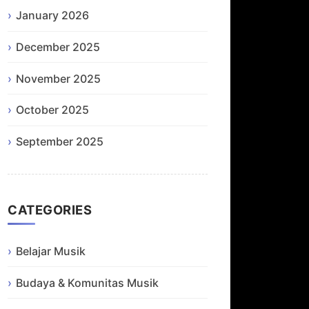
January 2026
December 2025
November 2025
October 2025
September 2025
CATEGORIES
Belajar Musik
Budaya & Komunitas Musik