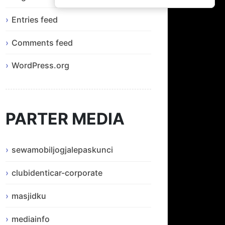
Entries feed
Comments feed
WordPress.org
PARTER MEDIA
sewamobiljogjalepaskunci
clubidenticar-corporate
masjidku
mediainfo