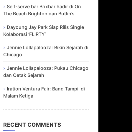
Self-serve bar Boxbar hadir di On
The Beach Brighton dan Butlin’s
Dayoung Jay Park Siap Rilis Single
Kolaborasi ‘FLIRTY’
Jennie Lollapalooza: Bikin Sejarah di
Chicago
Jennie Lollapalooza: Pukau Chicago
dan Cetak Sejarah
Iration Ventura Fair: Band Tampil di
Malam Ketiga
RECENT COMMENTS