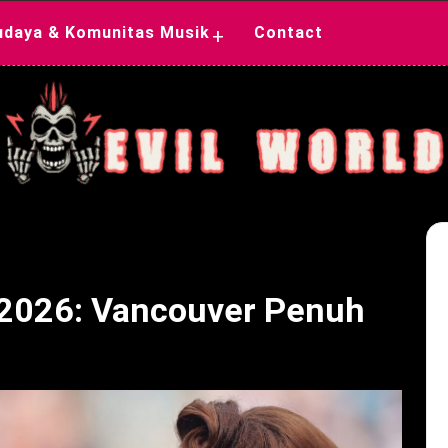
udaya & Komunitas Musik
Contact
+
2026: Vancouver Penuh