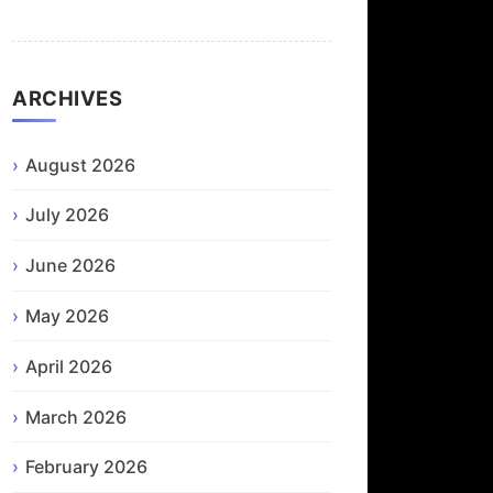
ARCHIVES
August 2026
July 2026
June 2026
May 2026
April 2026
March 2026
February 2026