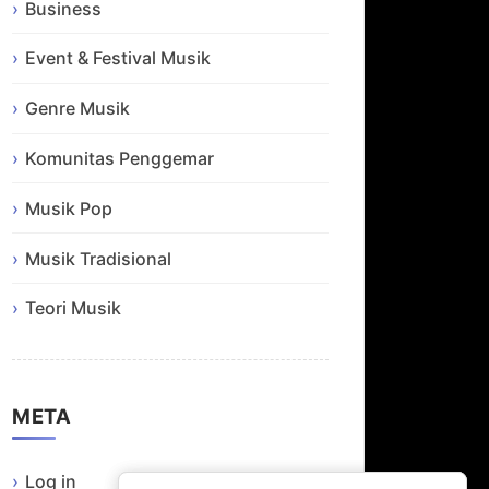
Business
Event & Festival Musik
Genre Musik
Komunitas Penggemar
Musik Pop
Musik Tradisional
Teori Musik
META
Log in