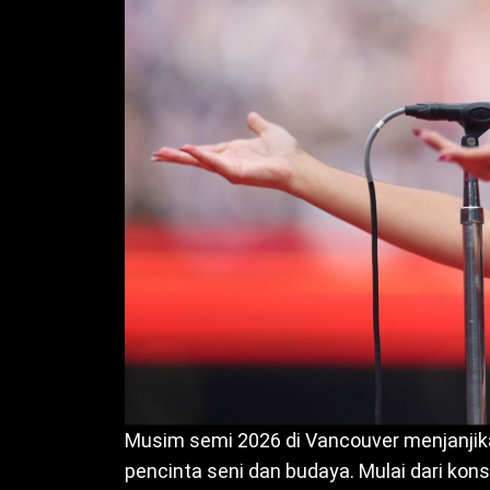
Musim semi 2026 di Vancouver menjanji
pencinta seni dan budaya. Mulai dari kon