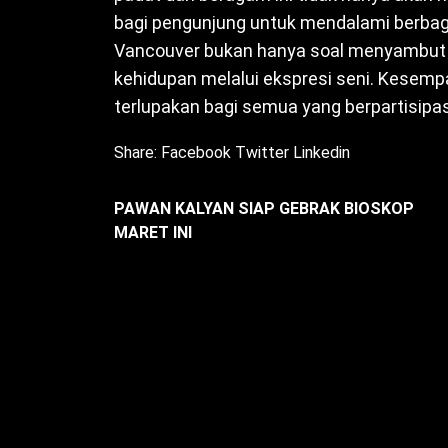
bagi pengunjung untuk mendalami berbag
Vancouver bukan hanya soal menyambut 
kehidupan melalui ekspresi seni. Kesempa
terlupakan bagi semua yang berpartisipas
Share:
Facebook
Twitter
Linkedin
PAWAN KALYAN SIAP GEBRAK BIOSKOP
MARET INI