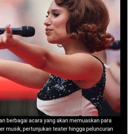
kan berbagai acara yang akan memuaskan para
ser musik, pertunjukan teater hingga peluncuran