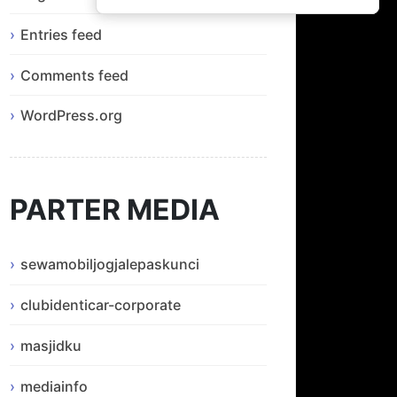
Entries feed
Comments feed
WordPress.org
PARTER MEDIA
sewamobiljogjalepaskunci
clubidenticar-corporate
masjidku
mediainfo