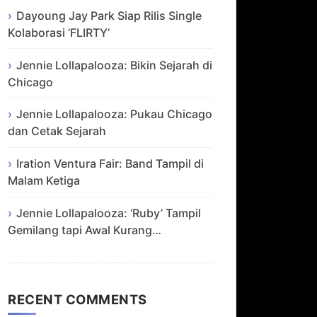
Dayoung Jay Park Siap Rilis Single
Kolaborasi ‘FLIRTY’
Jennie Lollapalooza: Bikin Sejarah di
Chicago
Jennie Lollapalooza: Pukau Chicago
dan Cetak Sejarah
Iration Ventura Fair: Band Tampil di
Malam Ketiga
Jennie Lollapalooza: ‘Ruby’ Tampil
Gemilang tapi Awal Kurang…
RECENT COMMENTS