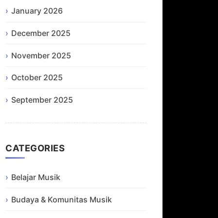
January 2026
December 2025
November 2025
October 2025
September 2025
CATEGORIES
Belajar Musik
Budaya & Komunitas Musik