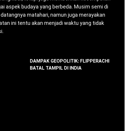
ai aspek budaya yang berbeda. Musim semi di
datangnya matahari, namun juga merayakan
tan ini tentu akan menjadi waktu yang tidak
i.
DAMPAK GEOPOLITIK: FLIPPERACHI
BATAL TAMPIL DI INDIA