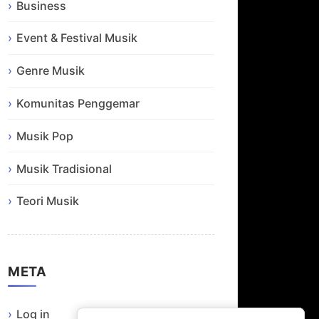
Business
Event & Festival Musik
Genre Musik
Komunitas Penggemar
Musik Pop
Musik Tradisional
Teori Musik
META
Log in