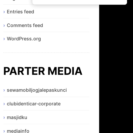
Entries feed
Comments feed
WordPress.org
PARTER MEDIA
sewamobiljogjalepaskunci
clubidenticar-corporate
masjidku
mediainfo