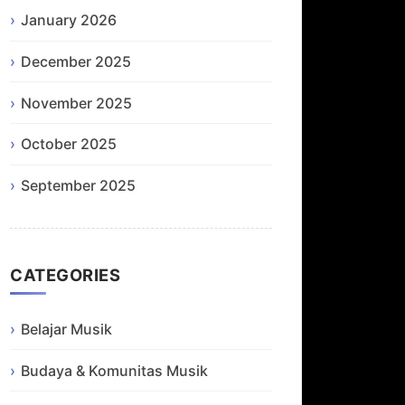
January 2026
December 2025
November 2025
October 2025
September 2025
CATEGORIES
Belajar Musik
Budaya & Komunitas Musik