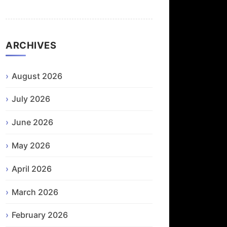
ARCHIVES
August 2026
July 2026
June 2026
May 2026
April 2026
March 2026
February 2026