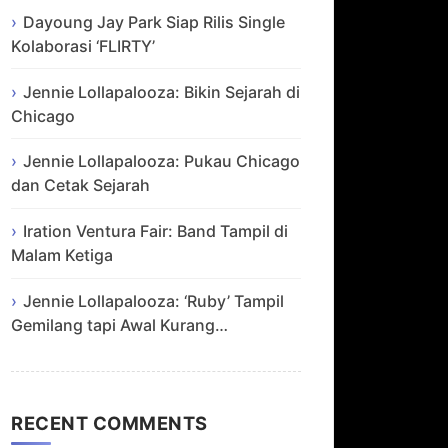
Dayoung Jay Park Siap Rilis Single
Kolaborasi ‘FLIRTY’
Jennie Lollapalooza: Bikin Sejarah di
Chicago
Jennie Lollapalooza: Pukau Chicago
dan Cetak Sejarah
Iration Ventura Fair: Band Tampil di
Malam Ketiga
Jennie Lollapalooza: ‘Ruby’ Tampil
Gemilang tapi Awal Kurang…
RECENT COMMENTS