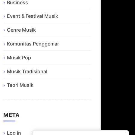
Business
Event & Festival Musik
Genre Musik
Komunitas Penggemar
Musik Pop
Musik Tradisional
Teori Musik
META
Log in