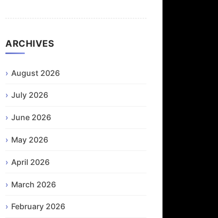
ARCHIVES
August 2026
July 2026
June 2026
May 2026
April 2026
March 2026
February 2026