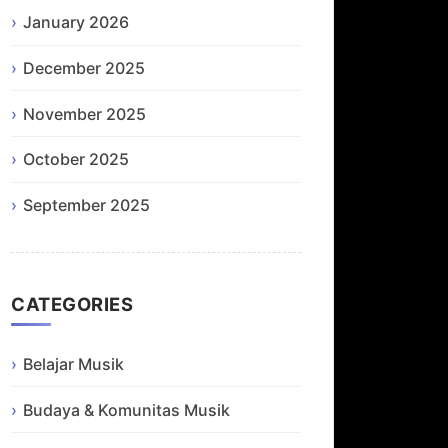
January 2026
December 2025
November 2025
October 2025
September 2025
CATEGORIES
Belajar Musik
Budaya & Komunitas Musik