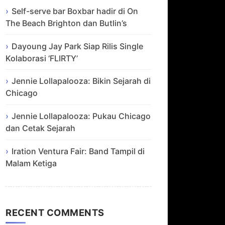
Self-serve bar Boxbar hadir di On
The Beach Brighton dan Butlin’s
Dayoung Jay Park Siap Rilis Single
Kolaborasi ‘FLIRTY’
Jennie Lollapalooza: Bikin Sejarah di
Chicago
Jennie Lollapalooza: Pukau Chicago
dan Cetak Sejarah
Iration Ventura Fair: Band Tampil di
Malam Ketiga
RECENT COMMENTS