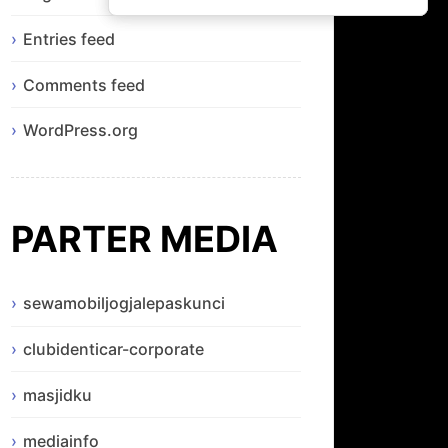
Entries feed
Comments feed
WordPress.org
PARTER MEDIA
sewamobiljogjalepaskunci
clubidenticar-corporate
masjidku
mediainfo